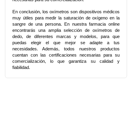
En conclusión, los oxímetros son dispositivos médicos 
muy útiles para medir la saturación de oxígeno en la 
sangre de una persona. En nuestra farmacia online 
encontrarás una amplia selección de oxímetros de 
dedo, de diferentes marcas y modelos, para que 
puedas elegir el que mejor se adapte a tus 
necesidades. Además, todos nuestros productos 
cuentan con las certificaciones necesarias para su 
comercialización, lo que garantiza su calidad y 
fiabilidad.