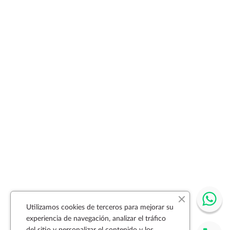
Utilizamos cookies de terceros para mejorar su
experiencia de navegación, analizar el tráfico