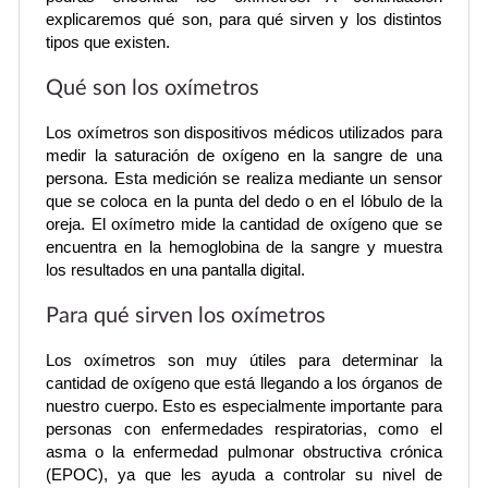
explicaremos qué son, para qué sirven y los distintos 
tipos que existen.
Qué son los oxímetros
Los oxímetros son dispositivos médicos utilizados para 
medir la saturación de oxígeno en la sangre de una 
persona. Esta medición se realiza mediante un sensor 
que se coloca en la punta del dedo o en el lóbulo de la 
oreja. El oxímetro mide la cantidad de oxígeno que se 
encuentra en la hemoglobina de la sangre y muestra 
los resultados en una pantalla digital.
Para qué sirven los oxímetros
Los oxímetros son muy útiles para determinar la 
cantidad de oxígeno que está llegando a los órganos de 
nuestro cuerpo. Esto es especialmente importante para 
personas con enfermedades respiratorias, como el 
asma o la enfermedad pulmonar obstructiva crónica 
(EPOC), ya que les ayuda a controlar su nivel de 