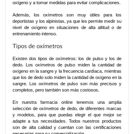
oxígeno y a tomar medidas para evitar complicaciones.
Además, los oxímetros son muy útiles para los 
deportistas y los alpinistas, ya que les permite medir su 
nivel de oxígeno en situaciones de alta altitud o de 
entrenamiento intenso.
Tipos de oxímetros
Existen dos tipos de oxímetros: los de pulso y los de 
dedo. Los oxímetros de pulso miden la cantidad de 
oxígeno en la sangre y la frecuencia cardíaca, mientras 
que los de dedo solo miden la cantidad de oxígeno en la 
sangre. Los oxímetros de pulso son más precisos y 
completos, pero también son más costosos.
En nuestra farmacia online tenemos una amplia 
selección de oxímetros de dedo, de diferentes marcas 
y modelos, para que puedas elegir el que mejor se 
adapte a tus necesidades. Todos nuestros productos 
son de alta calidad y cuentan con las certificaciones 
necesarias para su comercialización.