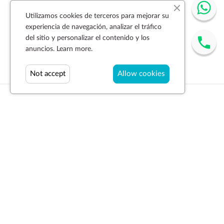
Utilizamos cookies de terceros para mejorar su
experiencia de navegación, analizar el tráfico
del sitio y personalizar el contenido y los
anuncios.
Learn more.
Not accept
Allow cookies
Suscríbase a la newsletter
SUSCRIBIR