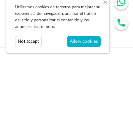
Utilizamos cookies de terceros para mejorar su
experiencia de navegación, analizar el tráfico
del sitio y personalizar el contenido y los
anuncios.
Learn more.
Not accept
Allow cookies
Suscríbase a la newsletter
SUSCRIBIR