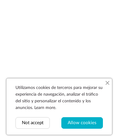
Utilizamos cookies de terceros para mejorar su
experiencia de navegación, analizar el tráfico
del sitio y personalizar el contenido y los
anuncios.
Learn more.
Not accept
Allow cookies