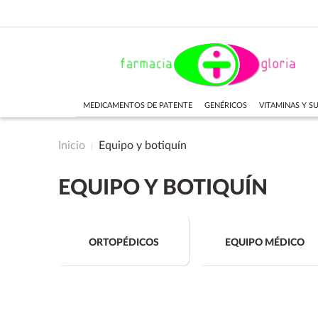
MEDICAMENTOS DE PATENTE
GENÉRICOS
VITAMINAS Y 
Inicio
Equipo y botiquín
EQUIPO Y BOTIQUÍN
ORTOPÉDICOS
EQUIPO MÉDICO