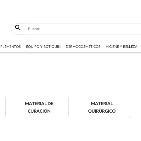

SUPLEMENTOS
EQUIPO Y BOTIQUÍN
DERMOCOSMÉTICOS
HIGIENE Y BELLEZA
MATERIAL DE
MATERIAL
CURACIÓN
QUIRÚRGICO