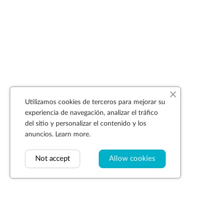
Utilizamos cookies de terceros para mejorar su
experiencia de navegación, analizar el tráfico
del sitio y personalizar el contenido y los
anuncios.
Learn more.
Not accept
Allow cookies