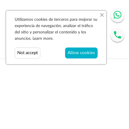
Utilizamos cookies de terceros para mejorar su
experiencia de navegación, analizar el tráfico
del sitio y personalizar el contenido y los
anuncios.
Learn more.
Not accept
Allow cookies
Suscríbase a la newsletter
SUSCRIBIR