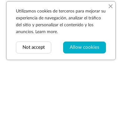
Utilizamos cookies de terceros para mejorar su
experiencia de navegación, analizar el tráfico
del sitio y personalizar el contenido y los
anuncios.
Learn more.
Not accept
Allow cookies
Suscríbase a la newsletter