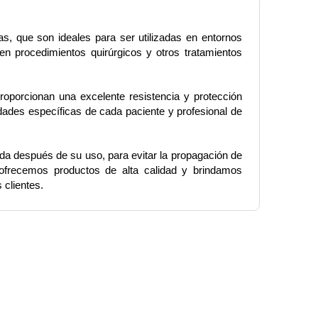
, que son ideales para ser utilizadas en entornos 
n procedimientos quirúrgicos y otros tratamientos 
roporcionan una excelente resistencia y protección 
des específicas de cada paciente y profesional de 
a después de su uso, para evitar la propagación de 
 ofrecemos productos de alta calidad y brindamos 
 clientes.