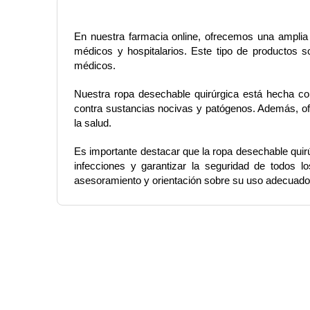
En nuestra farmacia online, ofrecemos una amplia 
médicos y hospitalarios. Este tipo de productos s
médicos.
Nuestra ropa desechable quirúrgica está hecha con 
contra sustancias nocivas y patógenos. Además, of
la salud.
Es importante destacar que la ropa desechable quir
infecciones y garantizar la seguridad de todos l
asesoramiento y orientación sobre su uso adecuado, 