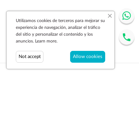
Utilizamos cookies de terceros para mejorar su
experiencia de navegación, analizar el tráfico
del sitio y personalizar el contenido y los
anuncios.
Learn more.
Not accept
Allow cookies
Suscríbase a la newsletter
SUSCRIBIR