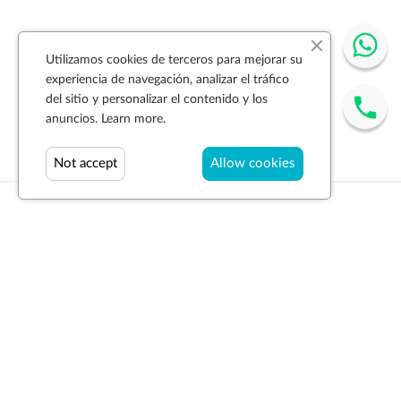
Utilizamos cookies de terceros para mejorar su
experiencia de navegación, analizar el tráfico
del sitio y personalizar el contenido y los
anuncios.
Learn more.
Not accept
Allow cookies
Suscríbase a la newsletter
SUSCRIBIR