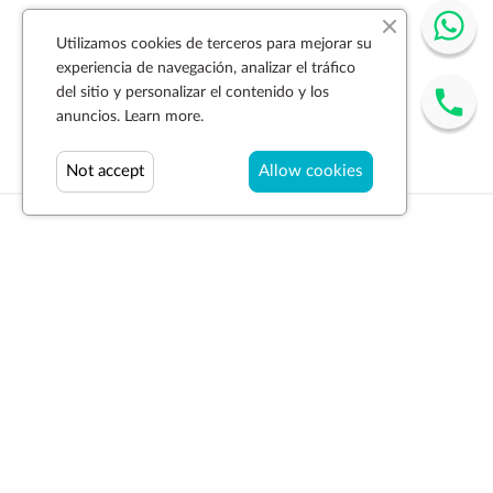
Utilizamos cookies de terceros para mejorar su
experiencia de navegación, analizar el tráfico
del sitio y personalizar el contenido y los
anuncios.
Learn more.
Not accept
Allow cookies
Suscríbase a la newsletter
SUSCRIBIR