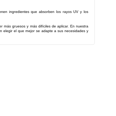
tienen ingredientes que absorben los rayos UV y los
ser más gruesos y más difíciles de aplicar. En nuestra
n elegir el que mejor se adapte a sus necesidades y