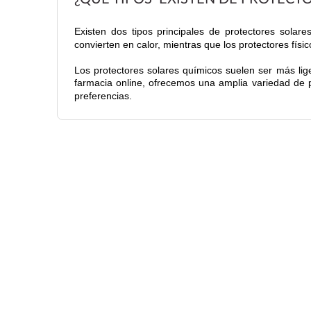
Existen dos tipos principales de protectores solar
convierten en calor, mientras que los protectores físi
Los protectores solares químicos suelen ser más liger
farmacia online, ofrecemos una amplia variedad de 
preferencias.