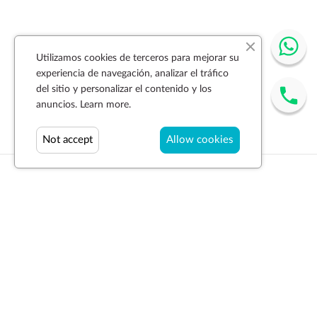
Utilizamos cookies de terceros para mejorar su
experiencia de navegación, analizar el tráfico
del sitio y personalizar el contenido y los
anuncios.
Learn more.
Not accept
Allow cookies
Suscríbase a la newsletter
SUSCRIBIR