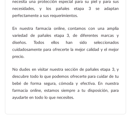
necesita una protección especial para su piel y para sus
necesidades, y los pañales etapa 3 se adaptan
perfectamente a sus requerimientos.
En nuestra farmacia online, contamos con una amplia
variedad de pañales etapa 3, de diferentes marcas y
diseños. Todos ellos han sido seleccionados
cuidadosamente para ofrecerte la mejor calidad y el mejor
precio.
No dudes en visitar nuestra sección de pañales etapa 3, y
descubre todo lo que podemos ofrecerte para cuidar de tu
bebé de forma segura, cómoda y efectiva. En nuestra
farmacia online, estamos siempre a tu disposición, para
ayudarte en todo lo que necesites.