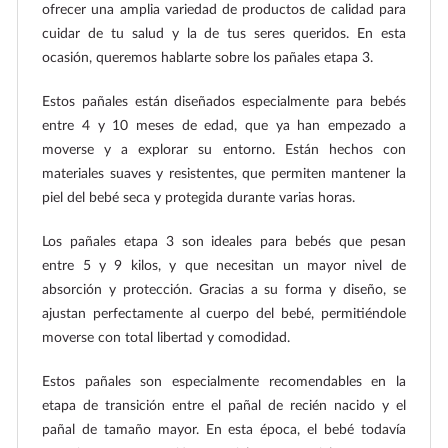
ofrecer una amplia variedad de productos de calidad para
cuidar de tu salud y la de tus seres queridos. En esta
ocasión, queremos hablarte sobre los pañales etapa 3.
Estos pañales están diseñados especialmente para bebés
entre 4 y 10 meses de edad, que ya han empezado a
moverse y a explorar su entorno. Están hechos con
materiales suaves y resistentes, que permiten mantener la
piel del bebé seca y protegida durante varias horas.
Los pañales etapa 3 son ideales para bebés que pesan
entre 5 y 9 kilos, y que necesitan un mayor nivel de
absorción y protección. Gracias a su forma y diseño, se
ajustan perfectamente al cuerpo del bebé, permitiéndole
moverse con total libertad y comodidad.
Estos pañales son especialmente recomendables en la
etapa de transición entre el pañal de recién nacido y el
pañal de tamaño mayor. En esta época, el bebé todavía