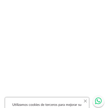
Utilizamos cookies de terceros para mejorar su