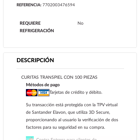
REFERENCIA:
7702003476594
REQUIERE
No
REFRIGERACIÓN
DESCRIPCIÓN
CURITAS TRANSPIEL CON 100 PIEZAS
Métodos de pago
Tarjetas de crédito y débito.
Su transacción está protegida con la TPV virtual
de Santander Elavon, que utiliza 3D Secure,
proporcionando al usuario la verificación de dos
factores para su seguridad en su compra.
Contra Entrega para clientes de