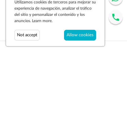
Utilizamos cookies de terceros para mejorar su
experiencia de navegación, analizar el tráfico
del sitio y personalizar el contenido y los
anuncios.
Learn more.
Not accept
Allow cookies
Suscríbase a la newsletter
SUSCRIBIR