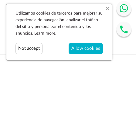
Utilizamos cookies de terceros para mejorar su
experiencia de navegación, analizar el tráfico
del sitio y personalizar el contenido y los
anuncios.
Learn more.
Not accept
Allow cookies
Suscríbase a la newsletter
SUSCRIBIR