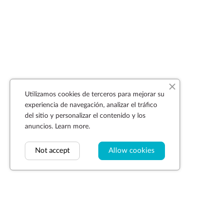
Utilizamos cookies de terceros para mejorar su
experiencia de navegación, analizar el tráfico
del sitio y personalizar el contenido y los
anuncios.
Learn more.
Not accept
Allow cookies