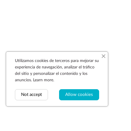
Utilizamos cookies de terceros para mejorar su
experiencia de navegación, analizar el tráfico
del sitio y personalizar el contenido y los
anuncios.
Learn more.
Not accept
Allow cookies