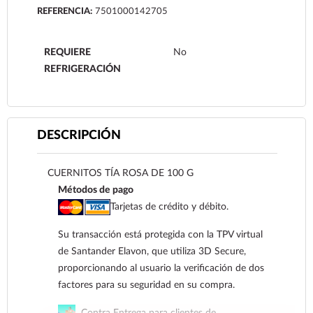
REFERENCIA:
7501000142705
REQUIERE
No
REFRIGERACIÓN
DESCRIPCIÓN
CUERNITOS TÍA ROSA DE 100 G
Métodos de pago
Tarjetas de crédito y débito.
Su transacción está protegida con la TPV virtual
de Santander Elavon, que utiliza 3D Secure,
proporcionando al usuario la verificación de dos
factores para su seguridad en su compra.