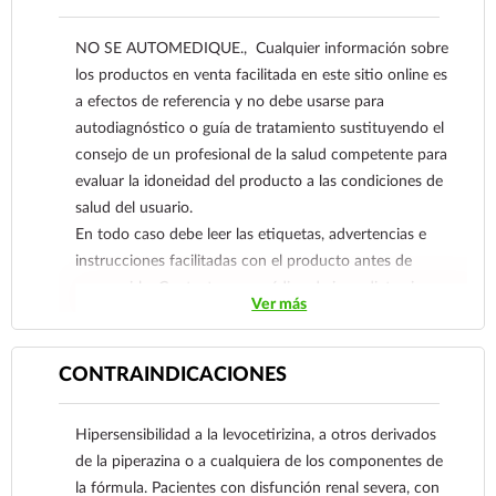
NO SE AUTOMEDIQUE., Cualquier información sobre
los productos en venta facilitada en este sitio online es
a efectos de referencia y no debe usarse para
autodiagnóstico o guía de tratamiento sustituyendo el
consejo de un profesional de la salud competente para
evaluar la idoneidad del producto a las condiciones de
salud del usuario.
En todo caso debe leer las etiquetas, advertencias e
instrucciones facilitadas con el producto antes de
consumirlo. Contacte a su médico de inmediato si
Ver más
sospecha que tiene un problema de salud.
CONTRAINDICACIONES
Hipersensibilidad a la levocetirizina, a otros derivados
de la piperazina o a cualquiera de los componentes de
la fórmula. Pacientes con disfunción renal severa, con