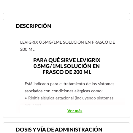
DESCRIPCIÓN
LEVIGRIX 0.5MG/1ML SOLUCIÓN EN FRASCO DE
200 ML
PARA QUÉ SIRVE LEVIGRIX
0.5MG/1ML SOLUCIÓN EN
FRASCO DE 200 ML
Está indicado para el tratamiento de los síntomas
asociados con condiciones alérgicas como:
• Rinitis alérgica estacional (incluyendo síntomas
oculares).
Ver más
• Rinitis alérgica perenne.
• Urticaria idiopática crónica.
DOSIS Y VÍA DE ADMINISTRACIÓN