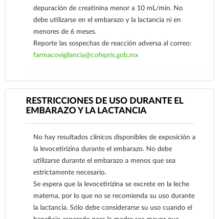
depuración de creatinina menor a 10 mL/min. No
debe utilizarse en el embarazo y la lactancia ni en
menores de 6 meses.
Reporte las sospechas de reacción adversa al correo:
farmacovigilancia@cofepris.gob.mx
Ver más
RESTRICCIONES DE USO DURANTE EL
EMBARAZO Y LA LACTANCIA
No hay resultados clínicos disponibles de exposición a
la levocetirizina durante el embarazo. No debe
utilizarse durante el embarazo a menos que sea
estrictamente necesario.
Se espera que la levocetirizina se excrete en la leche
materna, por lo que no se recomienda su uso durante
la lactancia. Sólo debe considerarse su uso cuando el