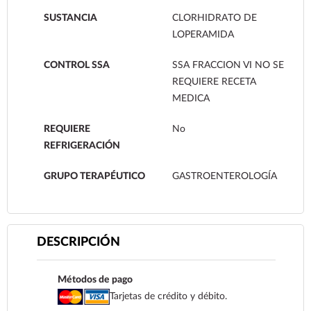
SUSTANCIA
CLORHIDRATO DE
LOPERAMIDA
CONTROL SSA
SSA FRACCION VI NO SE
REQUIERE RECETA
MEDICA
REQUIERE
No
REFRIGERACIÓN
GRUPO TERAPÉUTICO
GASTROENTEROLOGÍA
DESCRIPCIÓN
Métodos de pago
Tarjetas de crédito y débito.