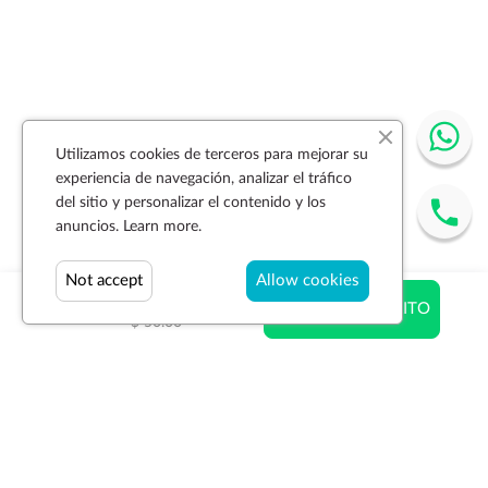
Utilizamos cookies de terceros para mejorar su
experiencia de navegación, analizar el tráfico
del sitio y personalizar el contenido y los
anuncios.
Learn more.
Not accept
Allow cookies
$ 16.30
AÑADIR AL CARRITO
$ 50.00
Suscríbase a la newsletter
SUSCRIBIR