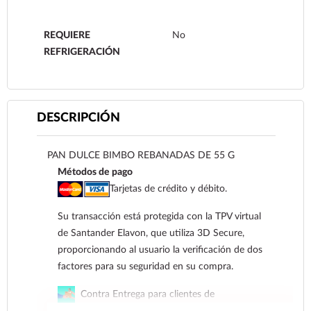
REQUIERE
No
REFRIGERACIÓN
DESCRIPCIÓN
PAN DULCE BIMBO REBANADAS DE 55 G
Métodos de pago
Tarjetas de crédito y débito.
Su transacción está protegida con la TPV virtual
de Santander Elavon, que utiliza 3D Secure,
proporcionando al usuario la verificación de dos
factores para su seguridad en su compra.
Contra Entrega para clientes de