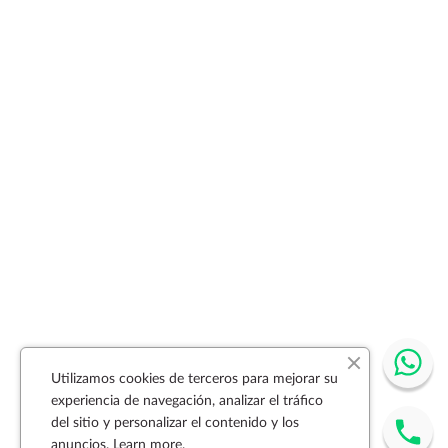
Utilizamos cookies de terceros para mejorar su
experiencia de navegación, analizar el tráfico
del sitio y personalizar el contenido y los
anuncios.
Learn more.