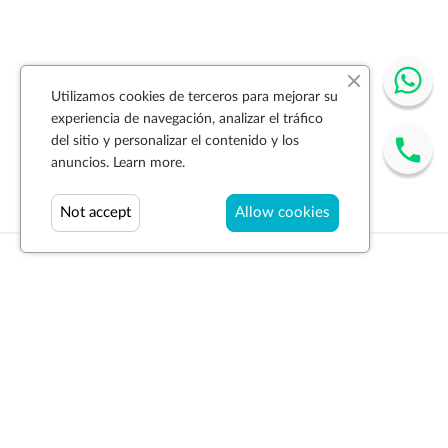
Utilizamos cookies de terceros para mejorar su
experiencia de navegación, analizar el tráfico
del sitio y personalizar el contenido y los
anuncios.
Learn more.
Not accept
Allow cookies
Suscríbase a la newsletter
SUSCRIBIR