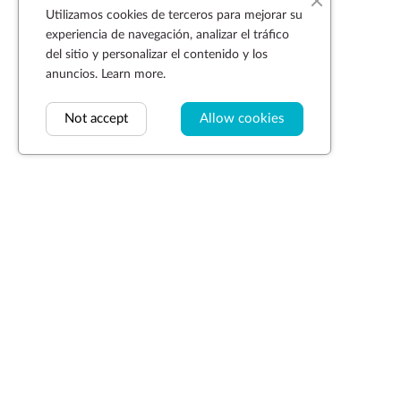
Utilizamos cookies de terceros para mejorar su
experiencia de navegación, analizar el tráfico
del sitio y personalizar el contenido y los
anuncios.
Learn more.
Not accept
Allow cookies
Suscríbase a la newsletter