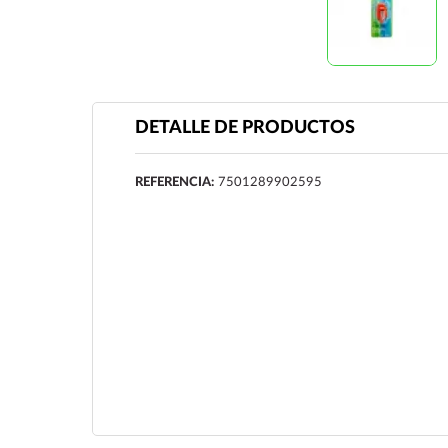
DETALLE DE PRODUCTOS
REFERENCIA:
7501289902595