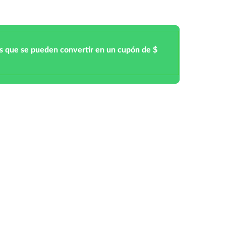
s que se pueden convertir en un cupón de $