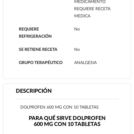
MEDICAMENTO
REQUIERE RECETA
MEDICA
REQUIERE
No
REFRIGERACIÓN
SE RETIENE RECETA
No
GRUPO TERAPÉUTICO
ANALGESIA
DESCRIPCIÓN
DOLPROFEN 600 MG CON 10 TABLETAS
PARA QUÉ SIRVE DOLPROFEN
600 MG CON 10 TABLETAS