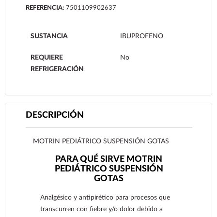
REFERENCIA:
7501109902637
SUSTANCIA
IBUPROFENO
REQUIERE
No
REFRIGERACIÓN
DESCRIPCIÓN
MOTRIN PEDIÁTRICO SUSPENSIÓN GOTAS
PARA QUÉ SIRVE MOTRIN
PEDIÁTRICO SUSPENSIÓN
GOTAS
Analgésico y antipirético para procesos que
transcurren con fiebre y/o dolor debido a