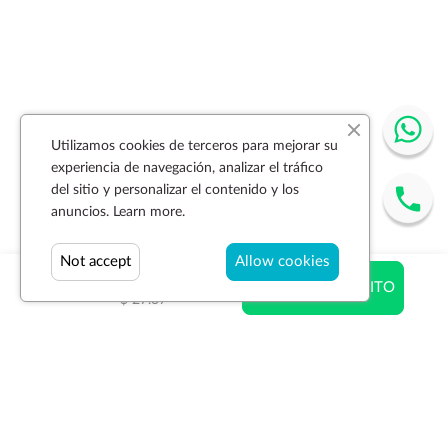
Utilizamos cookies de terceros para mejorar su
experiencia de navegación, analizar el tráfico
del sitio y personalizar el contenido y los
anuncios.
Learn more.
Not accept
Allow cookies
$ 24.99
AÑADIR AL CARRITO
$ 27.37
Suscríbase a la newsletter
SUSCRIBIR