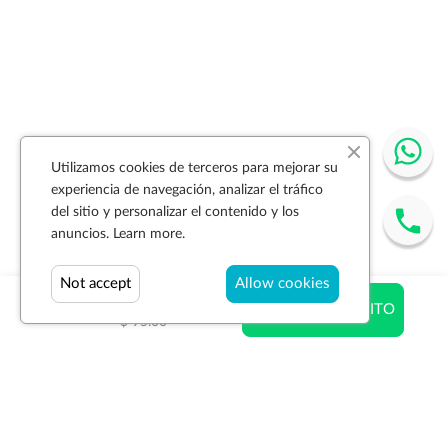
Utilizamos cookies de terceros para mejorar su
experiencia de navegación, analizar el tráfico
del sitio y personalizar el contenido y los
anuncios.
Learn more.
Not accept
Allow cookies
$ 95.00
AÑADIR AL CARRITO
$ 95.00
Suscríbase a la newsletter
SUSCRIBIR