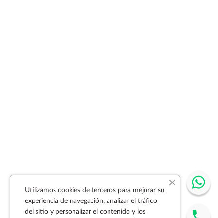
Utilizamos cookies de terceros para mejorar su
experiencia de navegación, analizar el tráfico
del sitio y personalizar el contenido y los