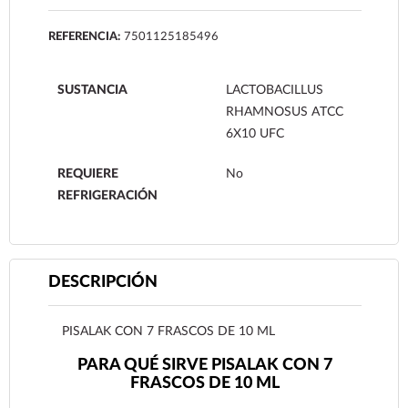
REFERENCIA:
7501125185496
SUSTANCIA
LACTOBACILLUS
RHAMNOSUS ATCC
6X10 UFC
REQUIERE
No
REFRIGERACIÓN
DESCRIPCIÓN
PISALAK CON 7 FRASCOS DE 10 ML
PARA QUÉ SIRVE PISALAK CON 7
FRASCOS DE 10 ML