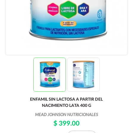
ENFAMIL SIN LACTOSA A PARTIR DEL
NACIMIENTO LATA 400 G
MEAD JOHNSON NUTRICIONALES
$ 399.00