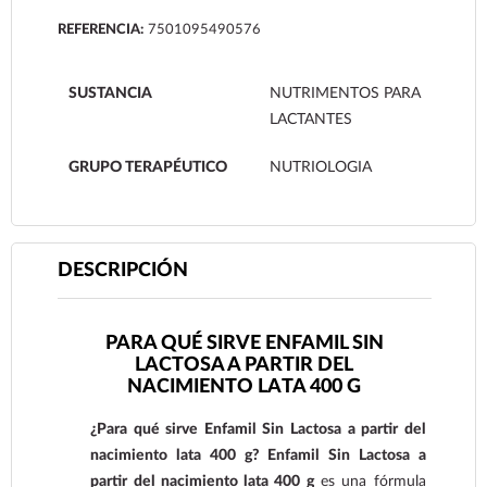
REFERENCIA:
7501095490576
SUSTANCIA
NUTRIMENTOS PARA
LACTANTES
GRUPO TERAPÉUTICO
NUTRIOLOGIA
DESCRIPCIÓN
PARA QUÉ SIRVE ENFAMIL SIN
LACTOSA A PARTIR DEL
NACIMIENTO LATA 400 G
¿Para qué sirve Enfamil Sin Lactosa a partir del
nacimiento lata 400 g? Enfamil Sin Lactosa a
partir del nacimiento lata 400 g
es una fórmula