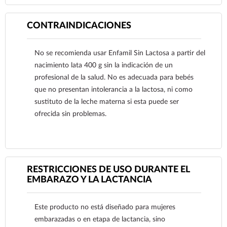
sospecha que tiene un problema de salud.
CONTRAINDICACIONES
No se recomienda usar Enfamil Sin Lactosa a partir del
nacimiento lata 400 g sin la indicación de un
profesional de la salud. No es adecuada para bebés
que no presentan intolerancia a la lactosa, ni como
sustituto de la leche materna si esta puede ser
ofrecida sin problemas.
RESTRICCIONES DE USO DURANTE EL
Ver más
EMBARAZO Y LA LACTANCIA
Este producto no está diseñado para mujeres
embarazadas o en etapa de lactancia, sino