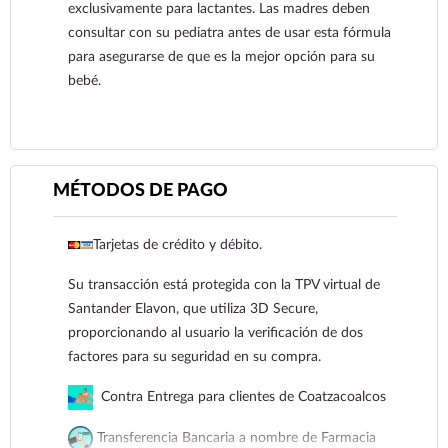
exclusivamente para lactantes. Las madres deben
consultar con su pediatra antes de usar esta fórmula
para asegurarse de que es la mejor opción para su
bebé.
MÉTODOS DE PAGO
Ver más
Tarjetas de crédito y débito.
Su transacción está protegida con la TPV virtual de
Santander Elavon, que utiliza 3D Secure,
proporcionando al usuario la verificación de dos
factores para su seguridad en su compra.
Contra Entrega para clientes de Coatzacoalcos
Transferencia Bancaria a nombre de Farmacia