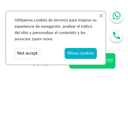
Utilizamos cookies de terceros para mejorar su
experiencia de navegación, analizar el tráfico
del sitio y personalizar el contenido y los
anuncios.
Learn more.
Not accept
Allow cookies
$ 399.00
AÑADIR AL CARRITO
$ 399.00
Suscríbase a la newsletter
SUSCRIBIR