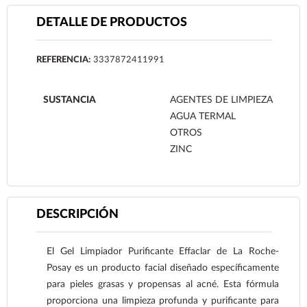
DETALLE DE PRODUCTOS
REFERENCIA:
3337872411991
SUSTANCIA
AGENTES DE LIMPIEZA
AGUA TERMAL
OTROS
ZINC
DESCRIPCIÓN
El Gel Limpiador Purificante Effaclar de La Roche-
Posay es un producto facial diseñado específicamente
para pieles grasas y propensas al acné. Esta fórmula
proporciona una limpieza profunda y purificante para