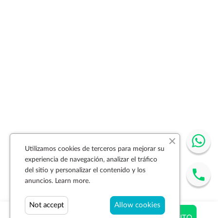
Utilizamos cookies de terceros para mejorar su
experiencia de navegación, analizar el tráfico
del sitio y personalizar el contenido y los
anuncios.
Learn more.
Not accept
Allow cookies
$ 594.00
AÑADIR AL CARRITO