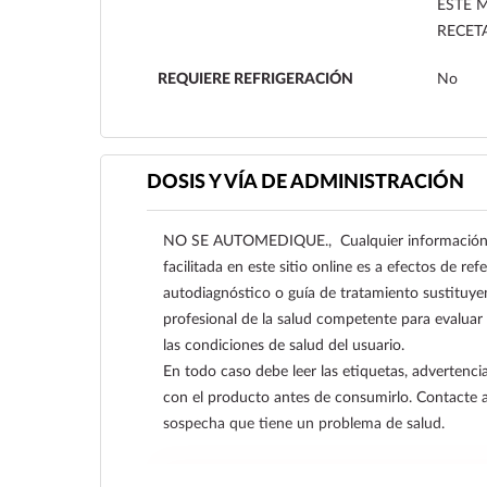
ESTE 
RECET
REQUIERE REFRIGERACIÓN
No
DOSIS Y VÍA DE ADMINISTRACIÓN
NO SE AUTOMEDIQUE., Cualquier información s
facilitada en este sitio online es a efectos de re
autodiagnóstico o guía de tratamiento sustituye
profesional de la salud competente para evaluar
las condiciones de salud del usuario.
En todo caso debe leer las etiquetas, advertencia
con el producto antes de consumirlo. Contacte 
sospecha que tiene un problema de salud.