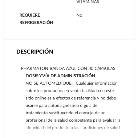
VITAMINAS
REQUIERE
No
REFRIGERACIÓN
DESCRIPCIÓN
PHARMATON BANDA AZUL CON 30 CÁPSULAS
DOSIS Y VÍA DE ADMINISTRACIÓN
NO SE AUTOMEDIQUE., Cualquier información
sobre los productos en venta facilitada en este
sitio online es a efectos de referencia y no debe
usarse para autodiagnóstico o guía de
tratamiento sustituyendo el consejo de un
profesional de la salud competente para evaluar la
idoneidad del producto a las condiciones de salud
del usuario.