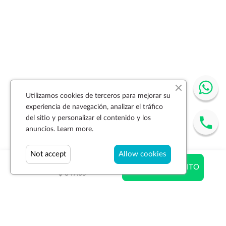
Utilizamos cookies de terceros para mejorar su
experiencia de navegación, analizar el tráfico
del sitio y personalizar el contenido y los
anuncios.
Learn more.
Not accept
Allow cookies
$ 279.72
AÑADIR AL CARRITO
$ 349.65
Suscríbase a la newsletter