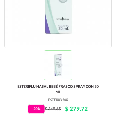
ESTERIFLU NASAL BEBÉ FRASCO SPRAY CON 30
ML
ESTERIPHAR
$ 279.72
$ 349.65
-20%