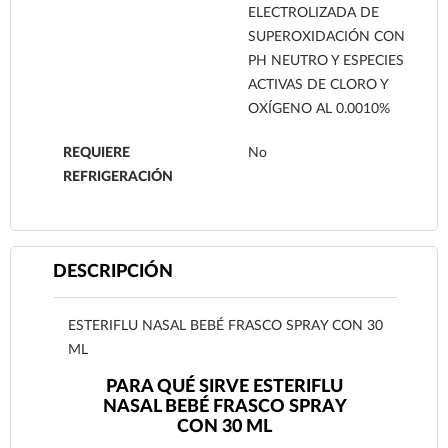
ELECTROLIZADA DE
SUPEROXIDACIÓN CON
PH NEUTRO Y ESPECIES
ACTIVAS DE CLORO Y
OXÍGENO AL 0.0010%
REQUIERE
No
REFRIGERACIÓN
DESCRIPCIÓN
ESTERIFLU NASAL BEBÉ FRASCO SPRAY CON 30
ML
PARA QUÉ SIRVE ESTERIFLU
NASAL BEBÉ FRASCO SPRAY
CON 30 ML