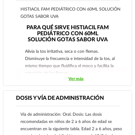
HISTIACIL FAM PEDIÁTRICO CON 60ML SOLUCIÓN
GOTAS SABOR UVA
PARA QUÉ SIRVE HISTIACIL FAM
PEDIÁTRICO CON 60ML
SOLUCIÓN GOTAS SABOR UVA
Alivia la tos irritativa, seca o con flemas.
Disminuye la frecuencia e intensidad de la tos, al
mismo tiempo que fluidifica el moco y facilita la
expulsión de las flemas.
Ver más
DOSIS Y VÍA DE ADMINISTRACIÓN
Vía de administración: Oral. Dosis: Las dosis
recomendadas en niños de 2 a 6 años de edad se
encuentran en la siguiente tabla. Edad 2 a 6 años, peso