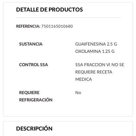
DETALLE DE PRODUCTOS
REFERENCIA:
7501165010680
SUSTANCIA
GUAIFENESINA 2.5 G
OXOLAMINA 1.25 G
CONTROL SSA
SSA FRACCION VI NO SE
REQUIERE RECETA
MEDICA
REQUIERE
No
REFRIGERACIÓN
DESCRIPCIÓN