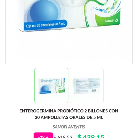
ENTEROGERMINA PROBIÓTICO 2 BILLONES CON
20 AMPOLLETAS ORALES DE 5 ML
SANOFI AVENTIS
$ 439.15
$ 618.52
-29%