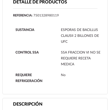
DETALLE DE PRODUCTOS
REFERENCIA:
7501328980119
SUSTANCIA
ESPORAS DE BACILLUS
CLAUSII 2 BILLONES DE
UFC
CONTROL SSA
SSA FRACCION VI NO SE
REQUIERE RECETA
MEDICA
REQUIERE
No
REFRIGERACIÓN
DESCRIPCIÓN