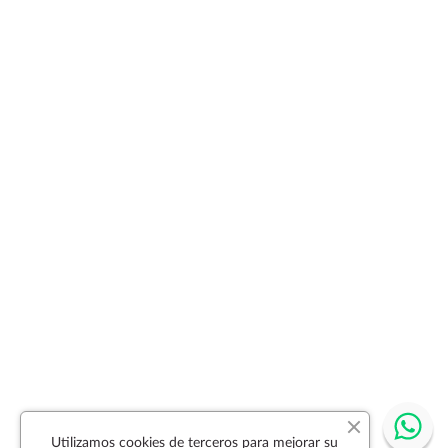
Utilizamos cookies de terceros para mejorar su