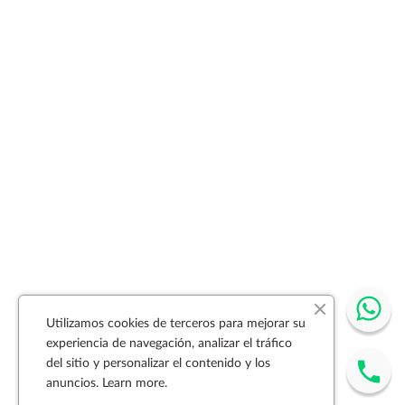
Utilizamos cookies de terceros para mejorar su
experiencia de navegación, analizar el tráfico
del sitio y personalizar el contenido y los
anuncios.
Learn more.