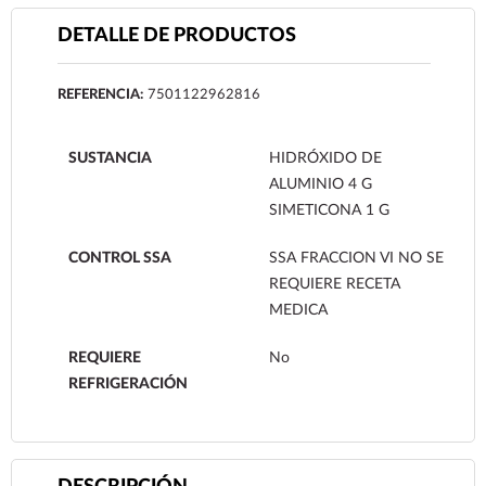
DETALLE DE PRODUCTOS
REFERENCIA:
7501122962816
SUSTANCIA
HIDRÓXIDO DE
ALUMINIO 4 G
SIMETICONA 1 G
CONTROL SSA
SSA FRACCION VI NO SE
REQUIERE RECETA
MEDICA
REQUIERE
No
REFRIGERACIÓN