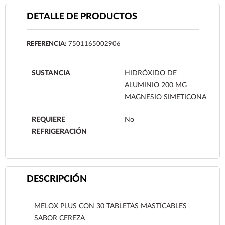
DETALLE DE PRODUCTOS
REFERENCIA:
7501165002906
SUSTANCIA
HIDRÓXIDO DE
ALUMINIO 200 MG
MAGNESIO SIMETICONA
REQUIERE
No
REFRIGERACIÓN
DESCRIPCIÓN
MELOX PLUS CON 30 TABLETAS MASTICABLES
SABOR CEREZA