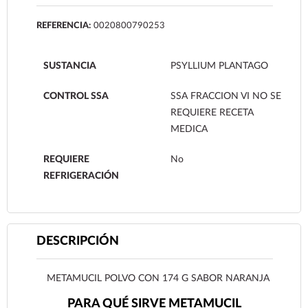
REFERENCIA:
0020800790253
SUSTANCIA
PSYLLIUM PLANTAGO
CONTROL SSA
SSA FRACCION VI NO SE
REQUIERE RECETA
MEDICA
REQUIERE
No
REFRIGERACIÓN
DESCRIPCIÓN
METAMUCIL POLVO CON 174 G SABOR NARANJA
PARA QUÉ SIRVE METAMUCIL