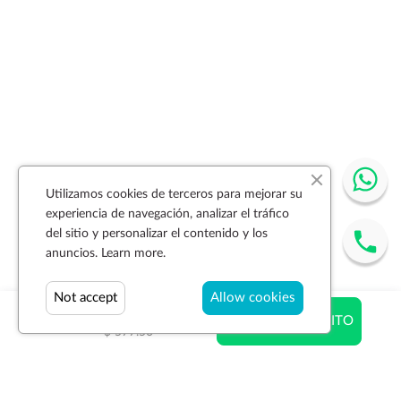
Utilizamos cookies de terceros para mejorar su
experiencia de navegación, analizar el tráfico
del sitio y personalizar el contenido y los
anuncios.
Learn more.
Not accept
Allow cookies
$ 358.05
AÑADIR AL CARRITO
$ 577.50