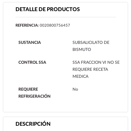
DETALLE DE PRODUCTOS
REFERENCIA:
0020800756457
SUSTANCIA
SUBSALICILATO DE
BISMUTO
CONTROL SSA
SSA FRACCION VI NO SE
REQUIERE RECETA
MEDICA
REQUIERE
No
REFRIGERACIÓN
DESCRIPCIÓN