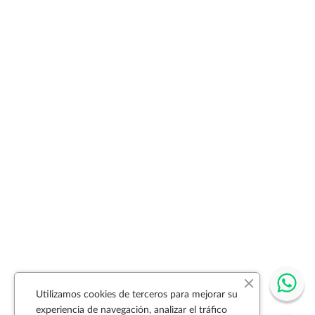
Utilizamos cookies de terceros para mejorar su
experiencia de navegación, analizar el tráfico