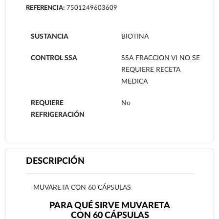
REFERENCIA:
7501249603609
SUSTANCIA
BIOTINA
CONTROL SSA
SSA FRACCION VI NO SE
REQUIERE RECETA
MEDICA
REQUIERE
No
REFRIGERACIÓN
DESCRIPCIÓN
MUVARETA CON 60 CÁPSULAS
PARA QUÉ SIRVE MUVARETA
CON 60 CÁPSULAS