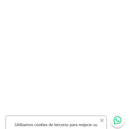
Utilizamos cookies de terceros para mejorar su