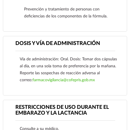
Prevención y tratamiento de personas con
deficiencias de los componentes de la fórmula.
DOSIS Y VÍA DE ADMINISTRACIÓN
Ver más
Vía de administración: Oral. Dosis: Tomar dos cápsulas
al día, en una sola toma de preferencia por la mañana.
Reporte las sospechas de reacción adversa al
correo:
farmacovigilancia@cofepris.gob.mx
RESTRICCIONES DE USO DURANTE EL
EMBARAZO Y LA LACTANCIA
Ver más
Consulte a su médico.