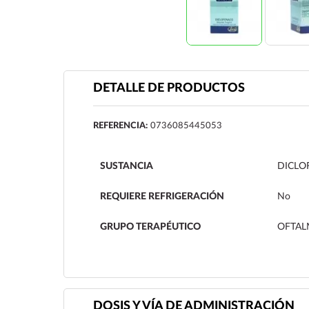
DETALLE DE PRODUCTOS
REFERENCIA:
0736085445053
SUSTANCIA
DICLO
REQUIERE REFRIGERACIÓN
No
GRUPO TERAPÉUTICO
OFTAL
DOSIS Y VÍA DE ADMINISTRACIÓN