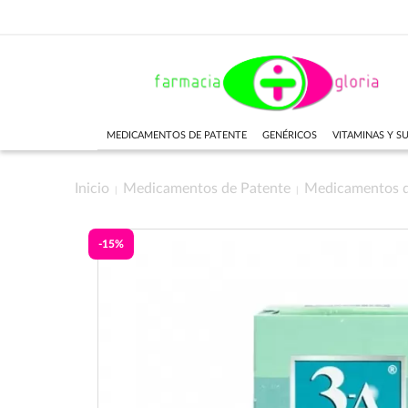
MEDICAMENTOS DE PATENTE
GENÉRICOS
VITAMINAS Y 
Inicio
Medicamentos de Patente
Medicamentos 
-15%