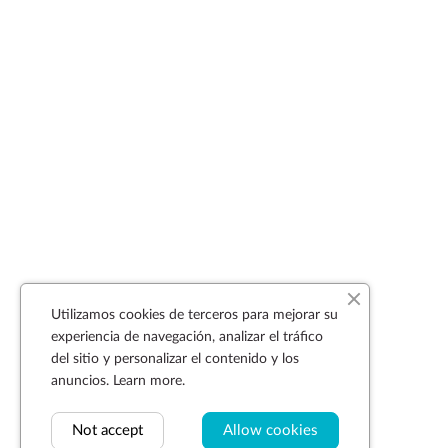
Utilizamos cookies de terceros para mejorar su
experiencia de navegación, analizar el tráfico
del sitio y personalizar el contenido y los
anuncios.
Learn more.
Not accept
Allow cookies