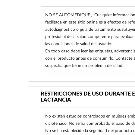
NO SE AUTOMEDIQUE., Cualquier información s
facilitada en este sitio online es a efectos de re
autodiagnóstico o guía de tratamiento sustituye
profesional de la salud competente para evaluar
las condiciones de salud del usuario.
En todo caso debe leer las etiquetas, advertencia
con el producto antes de consumirlo. Contacte 
sospecha que tiene un problema de salud.
Ver más
RESTRICCIONES DE USO DURANTE E
LACTANCIA
No existen estudios controlados en mujeres em
diclofenaco. No se ha comprobado el paso de di
No se ha establecido la seguridad del producto 