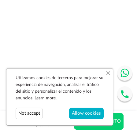
Utilizamos cookies de terceros para mejorar su
experiencia de navegación, analizar el tráfico
del sitio y personalizar el contenido y los
anuncios.
Learn more.
Not accept
Allow cookies
$ 382.60
AÑADIR AL CARRITO
$ 637.67