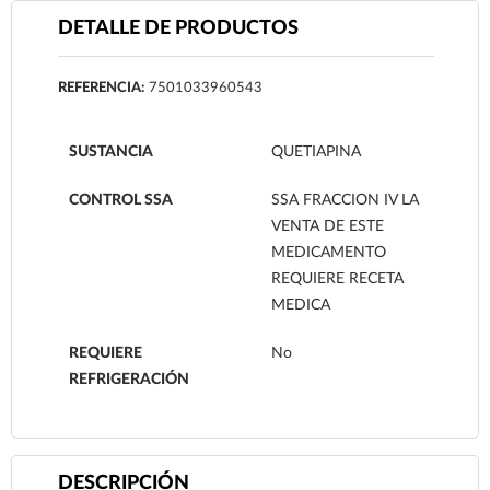
DETALLE DE PRODUCTOS
REFERENCIA:
7501033960543
SUSTANCIA
QUETIAPINA
CONTROL SSA
SSA FRACCION IV LA
VENTA DE ESTE
MEDICAMENTO
REQUIERE RECETA
MEDICA
REQUIERE
No
REFRIGERACIÓN
DESCRIPCIÓN