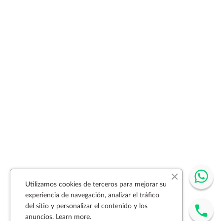
Utilizamos cookies de terceros para mejorar su
experiencia de navegación, analizar el tráfico
del sitio y personalizar el contenido y los
anuncios.
Learn more.