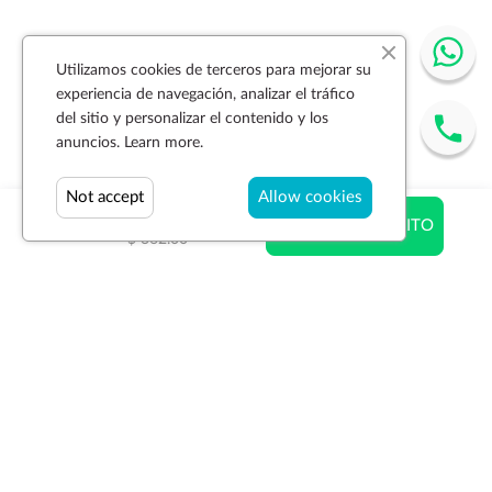
Utilizamos cookies de terceros para mejorar su
experiencia de navegación, analizar el tráfico
del sitio y personalizar el contenido y los
anuncios.
Learn more.
Not accept
Allow cookies
$ 270.05
AÑADIR AL CARRITO
$ 362.00
Suscríbase a la newsletter
SUSCRIBIR