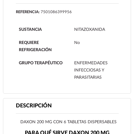
REFERENCIA:
7501086399956
SUSTANCIA
NITAZOXANIDA
REQUIERE
No
REFRIGERACIÓN
GRUPO TERAPÉUTICO
ENFERMEDADES
INFECCIOSAS Y
PARASITARIAS
DESCRIPCIÓN
DAXON 200 MG CON 6 TABLETAS DISPERSABLES
PARA QUÉ SIRVE DAXON 200 MG