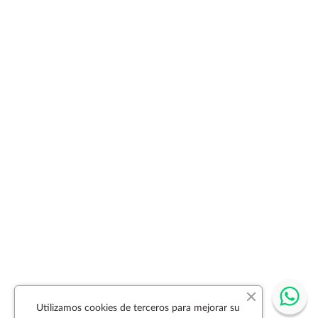
Utilizamos cookies de terceros para mejorar su