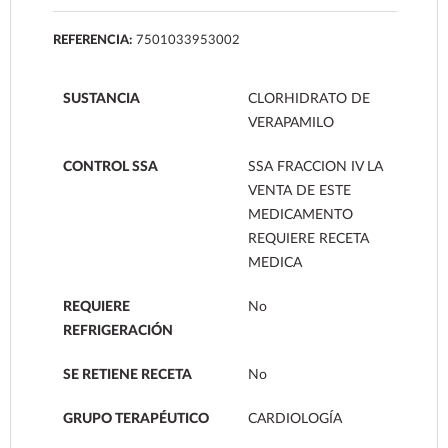
REFERENCIA:
7501033953002
SUSTANCIA
CLORHIDRATO DE
VERAPAMILO
CONTROL SSA
SSA FRACCION IV LA
VENTA DE ESTE
MEDICAMENTO
REQUIERE RECETA
MEDICA
REQUIERE
No
REFRIGERACIÓN
SE RETIENE RECETA
No
GRUPO TERAPÉUTICO
CARDIOLOGÍA