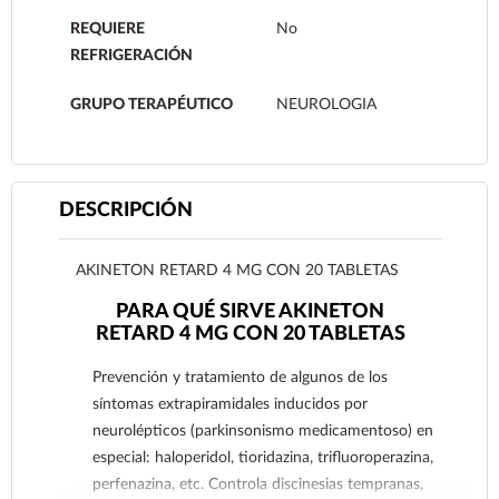
REQUIERE
No
REFRIGERACIÓN
GRUPO TERAPÉUTICO
NEUROLOGIA
DESCRIPCIÓN
AKINETON RETARD 4 MG CON 20 TABLETAS
PARA QUÉ SIRVE AKINETON
RETARD 4 MG CON 20 TABLETAS
Prevención y tratamiento de algunos de los
síntomas extrapiramidales inducidos por
neurolépticos (parkinsonismo medicamentoso) en
especial: haloperidol, tioridazina, trifluoroperazina,
perfenazina, etc. Controla discinesias tempranas,