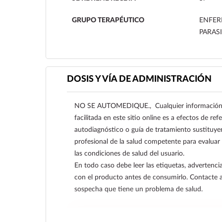
GRUPO TERAPÉUTICO
ENFER
PARASI
DOSIS Y VÍA DE ADMINISTRACIÓN
NO SE AUTOMEDIQUE., Cualquier información s
facilitada en este sitio online es a efectos de re
autodiagnóstico o guía de tratamiento sustituye
profesional de la salud competente para evaluar
las condiciones de salud del usuario.
En todo caso debe leer las etiquetas, advertencia
con el producto antes de consumirlo. Contacte 
sospecha que tiene un problema de salud.
Ver más