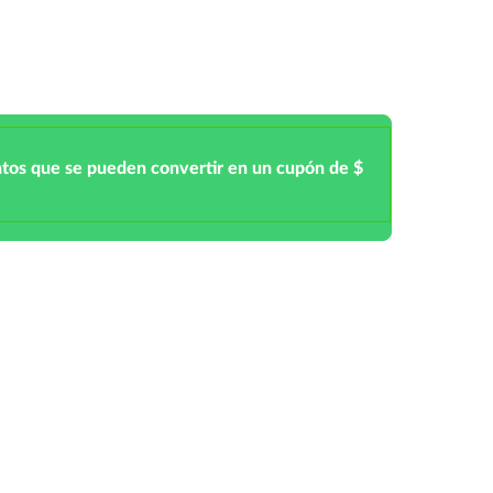
ntos que se pueden convertir en un cupón de $