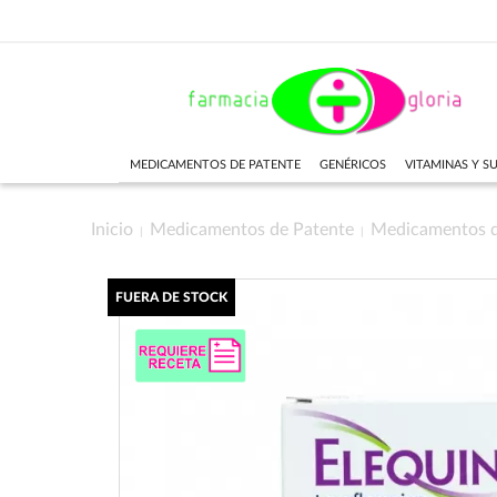
MEDICAMENTOS DE PATENTE
GENÉRICOS
VITAMINAS Y 
Inicio
Medicamentos de Patente
Medicamentos 
FUERA DE STOCK