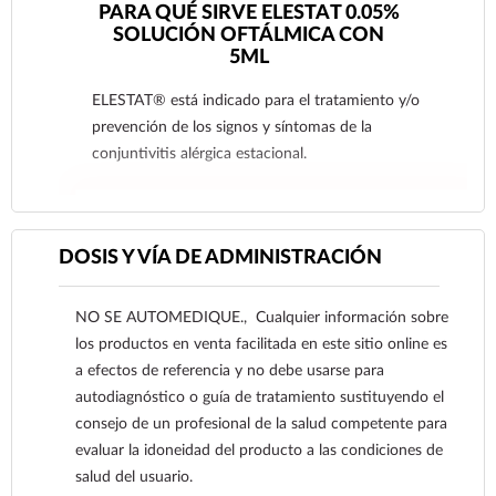
PARA QUÉ SIRVE ELESTAT 0.05%
SOLUCIÓN OFTÁLMICA CON
5ML
ELESTAT® está indicado para el tratamiento y/o
prevención de los signos y síntomas de la
conjuntivitis alérgica estacional.
Ver más
DOSIS Y VÍA DE ADMINISTRACIÓN
NO SE AUTOMEDIQUE., Cualquier información sobre
los productos en venta facilitada en este sitio online es
a efectos de referencia y no debe usarse para
autodiagnóstico o guía de tratamiento sustituyendo el
consejo de un profesional de la salud competente para
evaluar la idoneidad del producto a las condiciones de
salud del usuario.