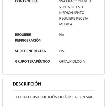
CONTROL SSA
SSA FRACCION IV LA
VENTA DE ESTE
MEDICAMENTO
REQUIERE RECETA
MEDICA
REQUIERE
No
REFRIGERACIÓN
SE RETIENE RECETA
No
GRUPO TERAPÉUTICO
OFTALMOLOGIA
DESCRIPCIÓN
ELESTAT 0.05% SOLUCIÓN OFTÁLMICA CON 5ML