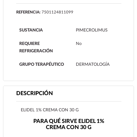
REFERENCIA:
7501124811099
SUSTANCIA
PIMECROLIMUS
REQUIERE
No
REFRIGERACIÓN
GRUPO TERAPÉUTICO
DERMATOLOGÍA
DESCRIPCIÓN
ELIDEL 1% CREMA CON 30 G
PARA QUÉ SIRVE ELIDEL 1%
CREMA CON 30 G